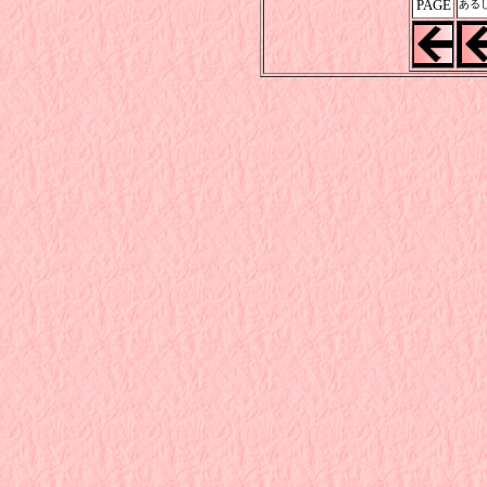
PAGE
ある